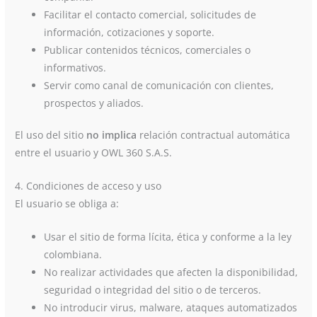
Facilitar el contacto comercial, solicitudes de
información, cotizaciones y soporte.
Publicar contenidos técnicos, comerciales o
informativos.
Servir como canal de comunicación con clientes,
prospectos y aliados.
El uso del sitio
no implica
relación contractual automática
entre el usuario y OWL 360 S.A.S.
4. Condiciones de acceso y uso
El usuario se obliga a:
Usar el sitio de forma lícita, ética y conforme a la ley
colombiana.
No realizar actividades que afecten la disponibilidad,
seguridad o integridad del sitio o de terceros.
No introducir virus, malware, ataques automatizados