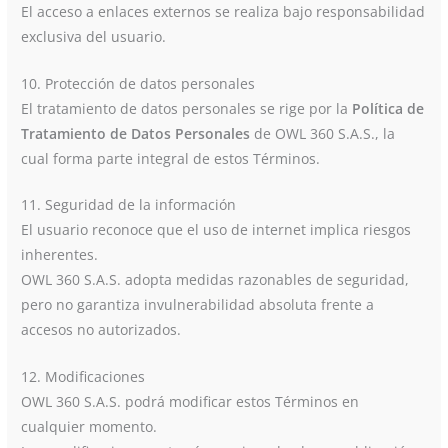
El acceso a enlaces externos se realiza bajo responsabilidad
exclusiva del usuario.
10. Protección de datos personales
El tratamiento de datos personales se rige por la
Política de
Tratamiento de Datos Personales
de OWL 360 S.A.S., la
cual forma parte integral de estos Términos.
11. Seguridad de la información
El usuario reconoce que el uso de internet implica riesgos
inherentes.
OWL 360 S.A.S. adopta medidas razonables de seguridad,
pero no garantiza invulnerabilidad absoluta frente a
accesos no autorizados.
12. Modificaciones
OWL 360 S.A.S. podrá modificar estos Términos en
cualquier momento.