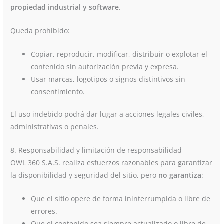
propiedad industrial y software
.
Queda prohibido:
Copiar, reproducir, modificar, distribuir o explotar el
contenido sin autorización previa y expresa.
Usar marcas, logotipos o signos distintivos sin
consentimiento.
El uso indebido podrá dar lugar a acciones legales civiles,
administrativas o penales.
8. Responsabilidad y limitación de responsabilidad
OWL 360 S.A.S. realiza esfuerzos razonables para garantizar
la disponibilidad y seguridad del sitio, pero
no garantiza
:
Que el sitio opere de forma ininterrumpida o libre de
errores.
Que el contenido sea siempre actualizado o libre de