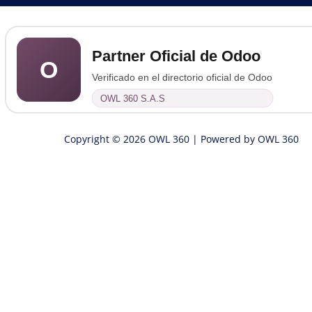
Partner Oficial de Odoo
O
Verificado en el directorio oficial de Odoo
OWL 360 S.A.S
Copyright © 2026 OWL 360 | Powered by OWL 360