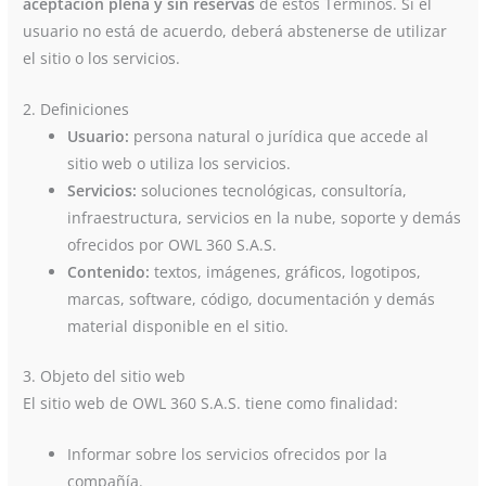
aceptación plena y sin reservas
de estos Términos. Si el
usuario no está de acuerdo, deberá abstenerse de utilizar
el sitio o los servicios.
2. Definiciones
Usuario:
persona natural o jurídica que accede al
sitio web o utiliza los servicios.
Servicios:
soluciones tecnológicas, consultoría,
infraestructura, servicios en la nube, soporte y demás
ofrecidos por OWL 360 S.A.S.
Contenido:
textos, imágenes, gráficos, logotipos,
marcas, software, código, documentación y demás
material disponible en el sitio.
3. Objeto del sitio web
El sitio web de OWL 360 S.A.S. tiene como finalidad:
Informar sobre los servicios ofrecidos por la
compañía.