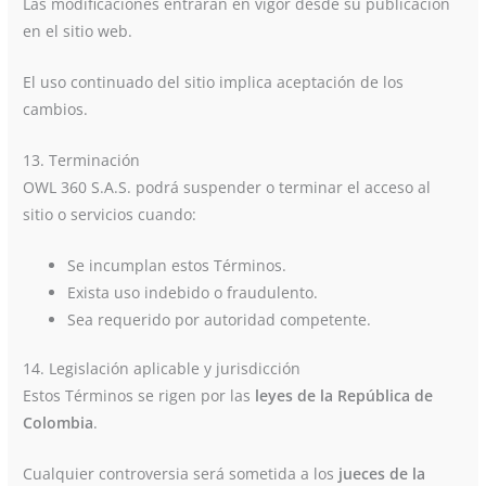
Las modificaciones entrarán en vigor desde su publicación
en el sitio web.
El uso continuado del sitio implica aceptación de los
cambios.
13. Terminación
OWL 360 S.A.S. podrá suspender o terminar el acceso al
sitio o servicios cuando:
Se incumplan estos Términos.
Exista uso indebido o fraudulento.
Sea requerido por autoridad competente.
14. Legislación aplicable y jurisdicción
Estos Términos se rigen por las
leyes de la República de
Colombia
.
Cualquier controversia será sometida a los
jueces de la