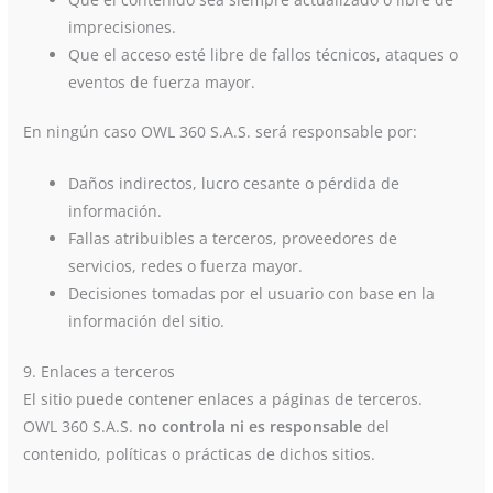
imprecisiones.
Que el acceso esté libre de fallos técnicos, ataques o
eventos de fuerza mayor.
En ningún caso OWL 360 S.A.S. será responsable por:
Daños indirectos, lucro cesante o pérdida de
información.
Fallas atribuibles a terceros, proveedores de
servicios, redes o fuerza mayor.
Decisiones tomadas por el usuario con base en la
información del sitio.
9. Enlaces a terceros
El sitio puede contener enlaces a páginas de terceros.
OWL 360 S.A.S.
no controla ni es responsable
del
contenido, políticas o prácticas de dichos sitios.