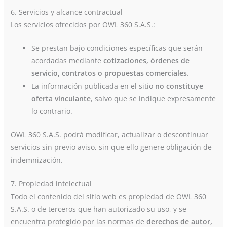
6. Servicios y alcance contractual
Los servicios ofrecidos por OWL 360 S.A.S.:
Se prestan bajo condiciones específicas que serán
acordadas mediante
cotizaciones, órdenes de
servicio, contratos o propuestas comerciales
.
La información publicada en el sitio
no constituye
oferta vinculante
, salvo que se indique expresamente
lo contrario.
OWL 360 S.A.S. podrá modificar, actualizar o descontinuar
servicios sin previo aviso, sin que ello genere obligación de
indemnización.
7. Propiedad intelectual
Todo el contenido del sitio web es propiedad de OWL 360
S.A.S. o de terceros que han autorizado su uso, y se
encuentra protegido por las normas de
derechos de autor,