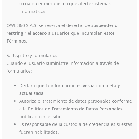
o cualquier mecanismo que afecte sistemas
informáticos.
OWL 360 S.A.S. se reserva el derecho de
suspender o
restringir el acceso
a usuarios que incumplan estos
Términos.
5. Registro y formularios
Cuando el usuario suministre información a través de
formularios:
Declara que la información es
veraz, completa y
actualizada
.
Autoriza el tratamiento de datos personales conforme
a la
Política de Tratamiento de Datos Personales
publicada en el sitio.
Es responsable de la custodia de credenciales si estas
fueran habilitadas.